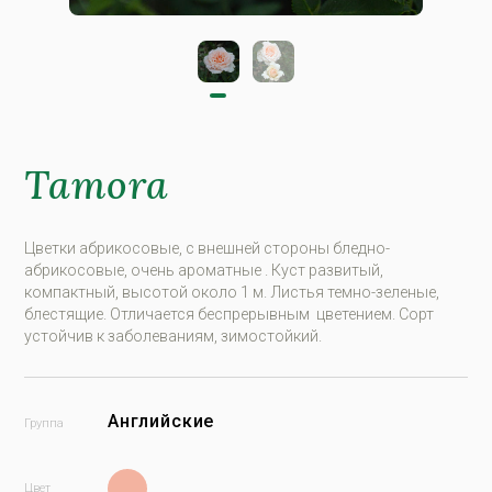
Tamora
Цветки абрикосовые, с внешней стороны бледно-
абрикосовые, очень ароматные . Куст развитый,
компактный, высотой около 1 м. Листья темно-зеленые,
блестящие. Отличается беспрерывным цветением. Сорт
устойчив к заболеваниям, зимостойкий.
Английские