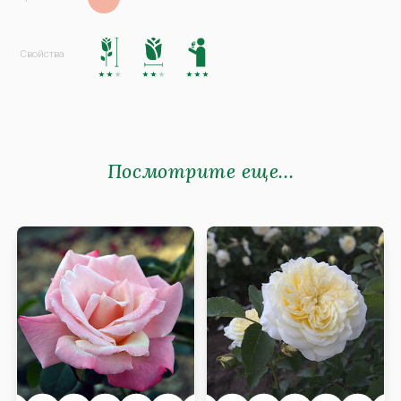
Посмотрите еще...