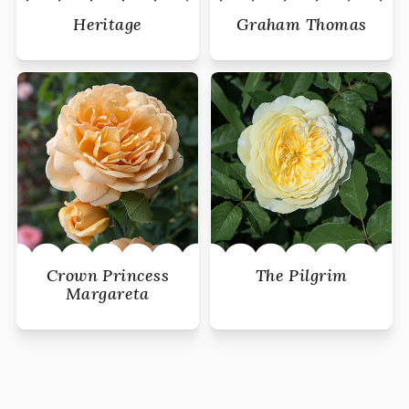
Heritage
Graham Thomas
Crown Princess
The Pilgrim
Margareta