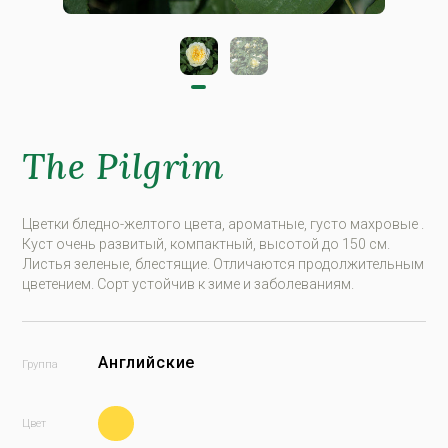
The Pilgrim
Цветки бледно-желтого цвета, ароматные, густо махровые .
Куст очень развитый, компактный, высотой до 150 см.
Листья зеленые, блестящие. Отличаются продолжительным
цветением. Сорт устойчив к зиме и заболеваниям.
Английские