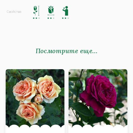
Посмотрите еще...