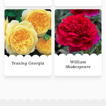
William
Teasing Georgia
Shakespeare