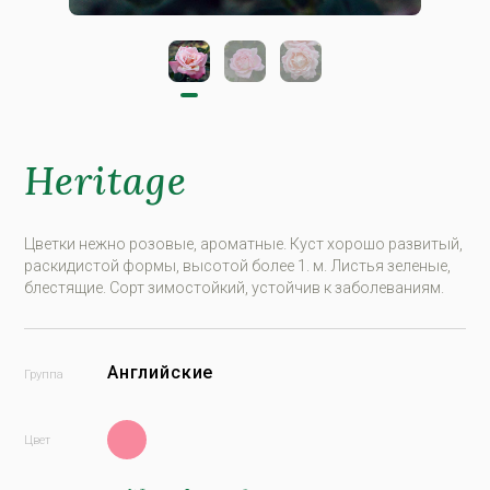
Heritage
Цветки нежно розовые, ароматные. Куст хорошо развитый,
раскидистой формы, высотой более 1. м. Листья зеленые,
блестящие. Сорт зимостойкий, устойчив к заболеваниям.
Английские