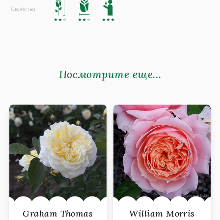
Посмотрите еще...
Graham Thomas
William Morris