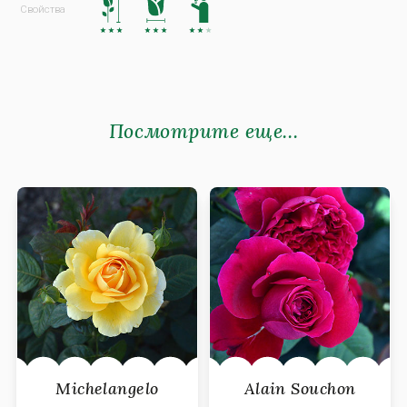
Посмотрите еще...
Michelangelo
Alain Souchon