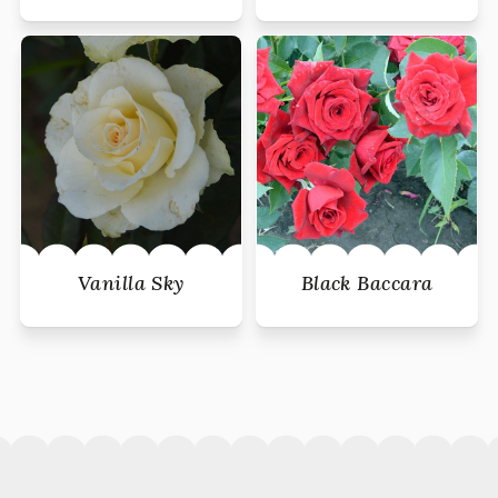
Vanilla Sky
Black Baccara