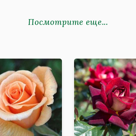
Посмотрите еще...