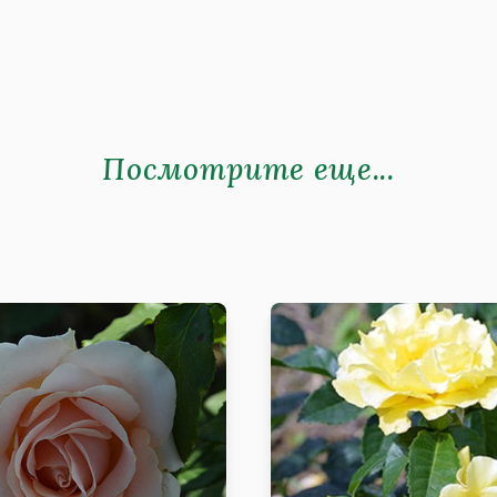
Посмотрите еще...