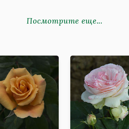
Посмотрите еще...