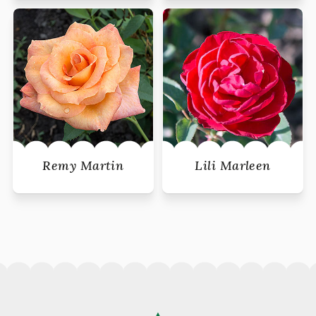
Remy Martin
Lili Marleen