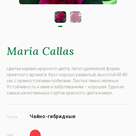
Maria Callas
Цветки кармин-красного цвета, легко удлиненой форме,
приятного аромата. Куст хорошо развитый, высотой 60-80
см, с прямостоячими побегами. Листья темно-зеленые.
Устойчивость к зиме и заболеваниям – хорошая. Одна из
самых качественных сортов красного цвета в мире.
Чайно-гибридные