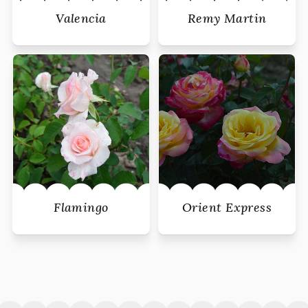
Valencia
Remy Martin
Flamingo
Orient Express