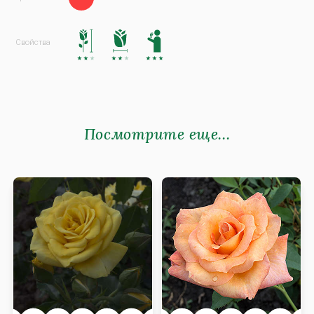
Посмотрите еще...