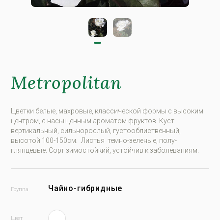
Metropolitan
Цветки белые, махровые, классической формы с высоким
центром, с насыщенным ароматом фруктов. Куст
вертикальный, сильнорослый, густооблиственный,
высотой 100-150см. Листья темно-зеленые, полу-
глянцевые. Сорт зимостойкий, устойчив к заболеваниям.
Чайно-гибридные