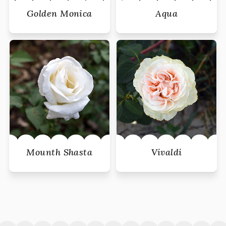
Golden Monica
Aqua
Mounth Shasta
Vivaldi