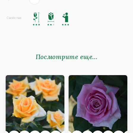
Посмотрите еще...