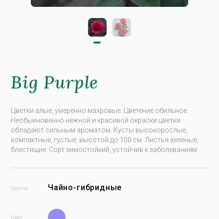
Big Purple
Цветки алые, умеренно махровые. Цветение обильное.
Необыкновенно нежной и красивой окраски цветки
обладают сильным ароматом. Кусты высокорослые,
компактные, густые, высотой до 100 см. Листья зеленые,
блестящие. Сорт зимостойкий, устойчив к заболеваниям.
Чайно-гибридные