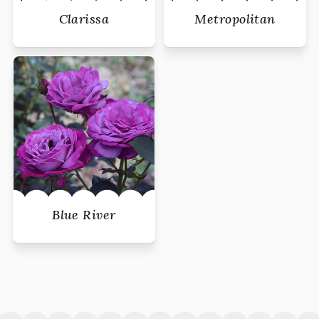
Clarissa
Metropolitan
Blue River