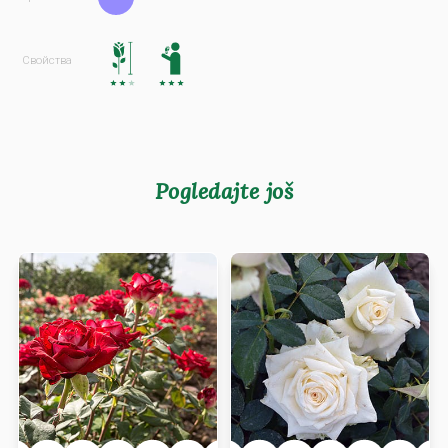
Pogledajte još