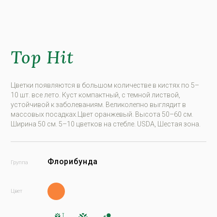
Top Hit
Цветки появляются в большом количестве в кистях по 5–
10 шт. все лето. Куст компактный, с темной листвой,
устойчивой к заболеваниям. Великолепно выглядит в
массовых посадках.Цвет оранжевый. Высота 50–60 см.
Ширина 50 см. 5–10 цветков на стебле. USDA, Шестая зона.
Флорибунда