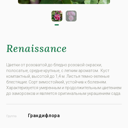
Renaissance
Цвeтки от розоватой до бледно розовой окраски,
полосатые, средне крупные, с легким ароматом. Куст
компактный, высотой до 1,4 м. Листья темно-зеленые
блестящие. Сорт зимостойкий, устойчив к болезням.
Характеризуется умеренным и продолжительным цветением
до заморозков и является оригинальным украшением сада.
Грандифлора