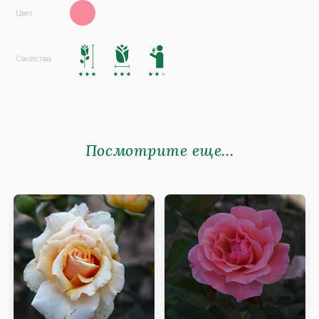
Посмотрите еще...