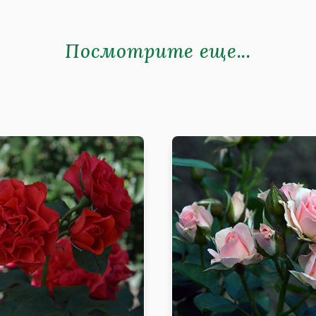
Посмотрите еще...