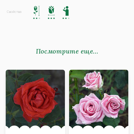
Посмотрите еще...