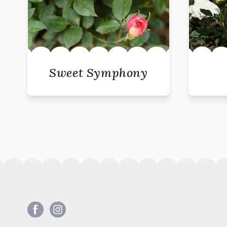
Sweet Symphony