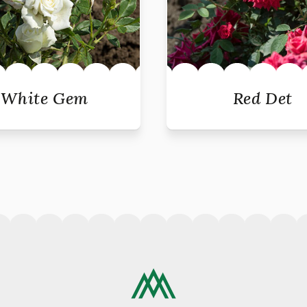
White Gem
Red Det