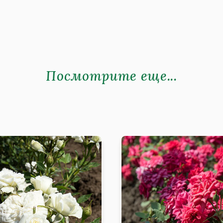
Посмотрите еще...