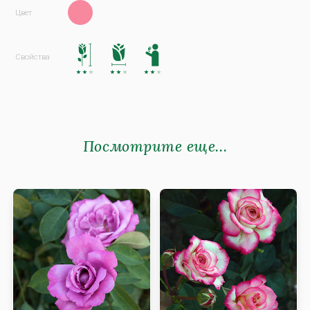
Посмотрите еще...