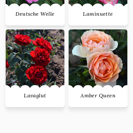
Deutsche Welle
Laminuette
Lavaglut
Amber Queen