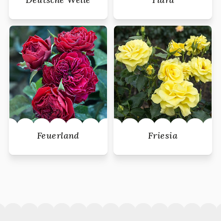
Feuerland
Friesia