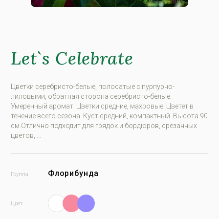
Let`s Celebrate
Цветки серебристо-белые, полосатые с пурпурно-
лиловыми, обратная сторона серебристо-белые.
Умеренный аромат. Цветки средние, махровые. Цветет в
течение всего сезона. Куст средний, компактный. Высота 90
см.Отлично подходит для грядок и бордюров, срезанных
цветов, …
Флорибунда