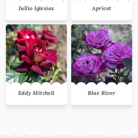
Jullio Iglesias
Apricot
Eddy Mitchell
Blue River