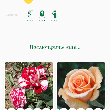
Посмотрите еще...