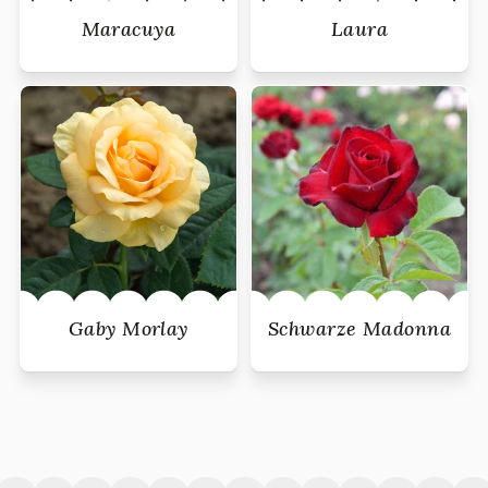
Maracuya
Laura
Gaby Morlay
Schwarze Madonna