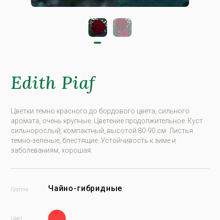
Edith Piaf
Цветки темно красного до бордового цвета, сильного
аромата, очень крупные. Цветение продолжительное. Куст
сильнорослый, компактный, высотой 80-90 см. Листья
темно-зеленые, блестящие. Устойчивость к зиме и
заболеваниям, хорошая.
Чайно-гибридные