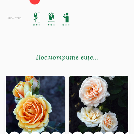
Посмотрите еще...