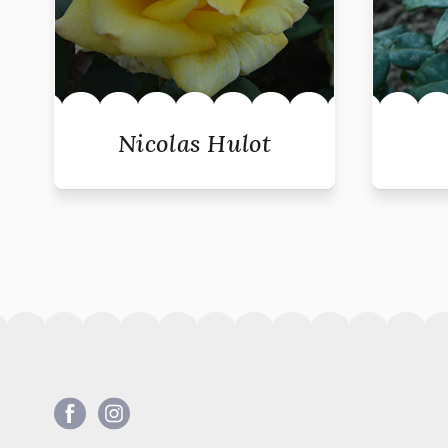
Nicolas Hulot