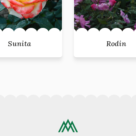
Sunita
Rodin