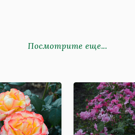
Посмотрите еще...