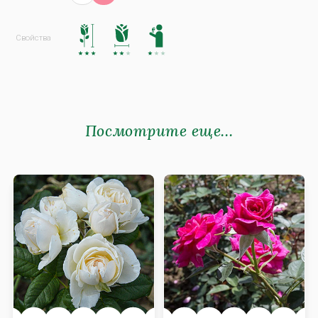
Посмотрите еще...